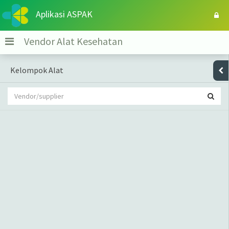
Aplikasi ASPAK
Vendor Alat Kesehatan
Kelompok Alat