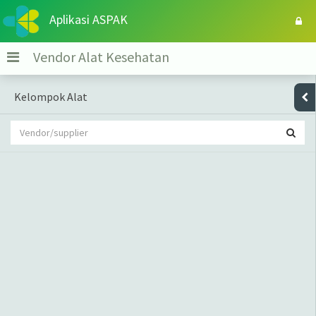
Aplikasi ASPAK
Vendor Alat Kesehatan
Kelompok Alat